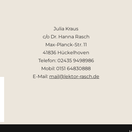
Julia Kraus
c/o Dr. Hanna Rasch
Max-Planck-Str. 11
41836 Hückelhoven
Telefon: 02435 9498986
Mobil: 0151 64830888
E-Mail:
mail@lektor-rasch.de