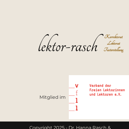
Mitglied im
Copyright 2025 - Dr. Hanna Rasch &