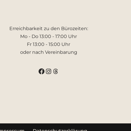
Erreichbarkeit zu den Bürozeiten:
Mo - Do 13:00 - 17:00 Uhr
Fr 13:00 - 15:00 Uhr
oder nach Vereinbarung
Impressum
Datenschutzerklärung