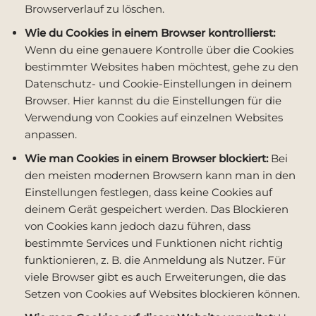
Browserverlauf zu löschen.
Wie du Cookies in einem Browser kontrollierst:
Wenn du eine genauere Kontrolle über die Cookies
bestimmter Websites haben möchtest, gehe zu den
Datenschutz- und Cookie-Einstellungen in deinem
Browser. Hier kannst du die Einstellungen für die
Verwendung von Cookies auf einzelnen Websites
anpassen.
Wie man Cookies in einem Browser blockiert:
Bei
den meisten modernen Browsern kann man in den
Einstellungen festlegen, dass keine Cookies auf
deinem Gerät gespeichert werden. Das Blockieren
von Cookies kann jedoch dazu führen, dass
bestimmte Services und Funktionen nicht richtig
funktionieren, z. B. die Anmeldung als Nutzer. Für
viele Browser gibt es auch Erweiterungen, die das
Setzen von Cookies auf Websites blockieren können.