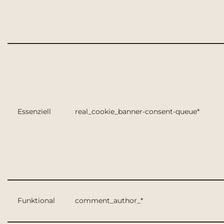
Essenziell
real_cookie_banner-consent-queue*
Funktional
comment_author_*