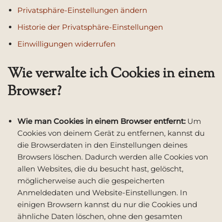
Privatsphäre-Einstellungen ändern
Historie der Privatsphäre-Einstellungen
Einwilligungen widerrufen
Wie verwalte ich Cookies in einem
Browser?
Wie man Cookies in einem Browser entfernt:
Um
Cookies von deinem Gerät zu entfernen, kannst du
die Browserdaten in den Einstellungen deines
Browsers löschen. Dadurch werden alle Cookies von
allen Websites, die du besucht hast, gelöscht,
möglicherweise auch die gespeicherten
Anmeldedaten und Website-Einstellungen. In
einigen Browsern kannst du nur die Cookies und
ähnliche Daten löschen, ohne den gesamten