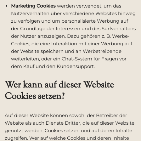
Marketing Cookies
werden verwendet, um das
Nutzerverhalten über verschiedene Websites hinweg
zu verfolgen und um personalisierte Werbung auf
der Grundlage der Interessen und des Surfverhaltens
der Nutzer anzuzeigen. Dazu gehören z. B. Werbe-
Cookies, die eine Interaktion mit einer Werbung auf
der Website speichern und an Werbetreibende
weiterleiten, oder ein Chat-System für Fragen vor
dem Kauf und den Kundensupport.
Wer kann auf dieser Website
Cookies setzen?
Auf dieser Website können sowohl der Betreiber der
Website als auch Dienste Dritter, die auf dieser Website
genutzt werden, Cookies setzen und auf deren Inhalte
zugreifen. Wer auf welche Cookies und deren Inhalte