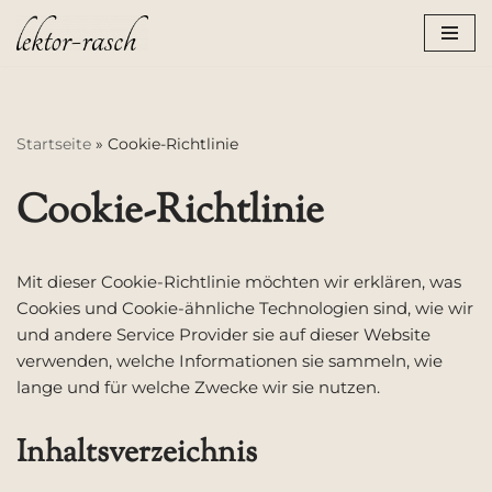
Zum
Inhalt
springen
Startseite
»
Cookie-Richtlinie
Cookie-Richtlinie
Mit dieser Cookie-Richtlinie möchten wir erklären, was
Cookies und Cookie-ähnliche Technologien sind, wie wir
und andere Service Provider sie auf dieser Website
verwenden, welche Informationen sie sammeln, wie
lange und für welche Zwecke wir sie nutzen.
Inhaltsverzeichnis