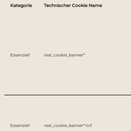
Kategorie
Technischer Cookie Name
Essenziell
real_cookie_banner*
Essenziell
real_cookie_banner*-tcf