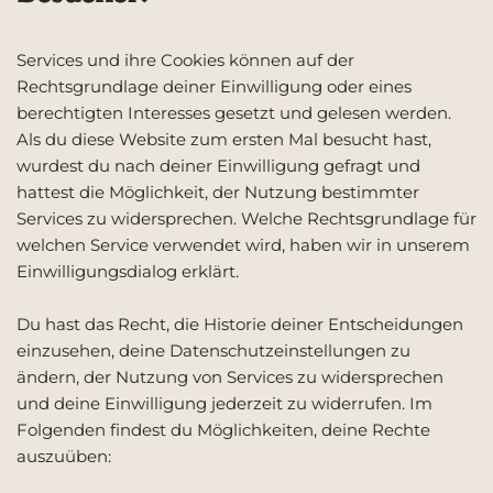
Services und ihre Cookies können auf der
Rechtsgrundlage deiner Einwilligung oder eines
berechtigten Interesses gesetzt und gelesen werden.
Als du diese Website zum ersten Mal besucht hast,
wurdest du nach deiner Einwilligung gefragt und
hattest die Möglichkeit, der Nutzung bestimmter
Services zu widersprechen. Welche Rechtsgrundlage für
welchen Service verwendet wird, haben wir in unserem
Einwilligungsdialog erklärt.
Du hast das Recht, die Historie deiner Entscheidungen
einzusehen, deine Datenschutzeinstellungen zu
ändern, der Nutzung von Services zu widersprechen
und deine Einwilligung jederzeit zu widerrufen. Im
Folgenden findest du Möglichkeiten, deine Rechte
auszuüben: