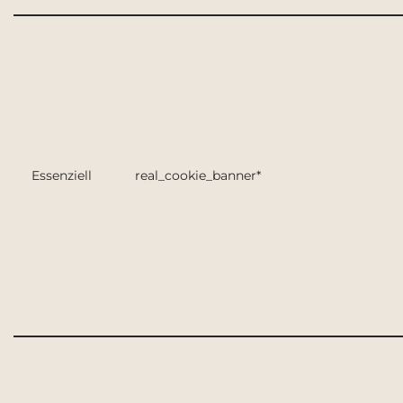
Essenziell
real_cookie_banner*