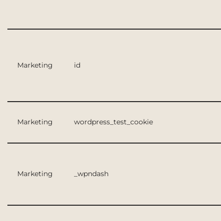
Marketing
id
Marketing
wordpress_test_cookie
Marketing
_wpndash