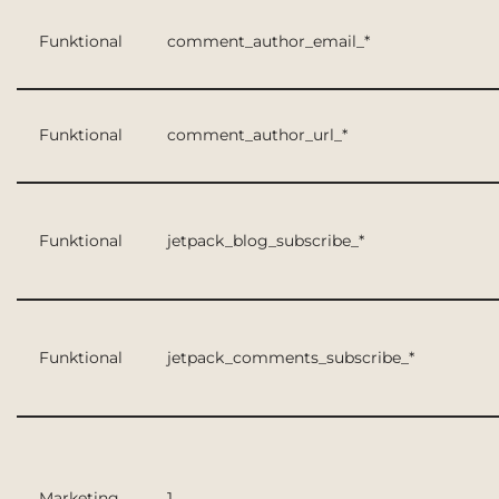
Funktional
comment_author_email_*
Funktional
comment_author_url_*
Funktional
jetpack_blog_subscribe_*
Funktional
jetpack_comments_subscribe_*
Marketing
1