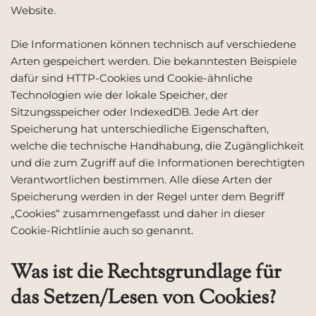
Website.
Die Informationen können technisch auf verschiedene
Arten gespeichert werden. Die bekanntesten Beispiele
dafür sind HTTP-Cookies und Cookie-ähnliche
Technologien wie der lokale Speicher, der
Sitzungsspeicher oder IndexedDB. Jede Art der
Speicherung hat unterschiedliche Eigenschaften,
welche die technische Handhabung, die Zugänglichkeit
und die zum Zugriff auf die Informationen berechtigten
Verantwortlichen bestimmen. Alle diese Arten der
Speicherung werden in der Regel unter dem Begriff
„Cookies“ zusammengefasst und daher in dieser
Cookie-Richtlinie auch so genannt.
Was ist die Rechtsgrundlage für
das Setzen/Lesen von Cookies?