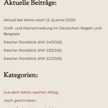
Aktuelle Beiträge:
Aktuell bei lektor-rasch (3. Quartal 2026)
Groß- und Kleinschreibung im Deutschen: Regeln und
Beispiele
Rascher Rückblick (KW 24/2026)
Rascher Rückblick (KW 23/2026)
Rascher Rückblick (KW 22/2026)
Kategorien:
Aus dem lektor-raschen Alltag
rasch geschrieben