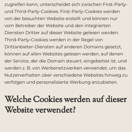
zugreifen kann, unterscheidet sich zwischen First-Party-
und Third-Party-Cookies. First-Party-Cookies werden
von der besuchten Website erstellt und können nur
vom Betreiber der Website und den integrierten
Diensten Dritter auf dieser Website gelesen werden.
Third-Party-Cookies werden in der Regel von
Drittanbieter-Diensten auf anderen Domains gesetzt,
können auf allen Websites gelesen werden, auf denen
der Service, der die Domain steuert, eingebettet ist, und
werden z. B. von Werbenetzwerken verwendet, um das
Nutzerverhalten über verschiedene Websites hinweg zu
verfolgen und personalisierte Werbung anzubieten.
Welche Cookies werden auf dieser
Website verwendet?