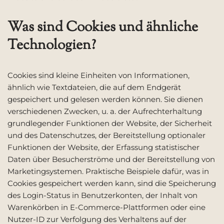
Was sind Cookies und ähnliche
Technologien?
Cookies sind kleine Einheiten von Informationen,
ähnlich wie Textdateien, die auf dem Endgerät
gespeichert und gelesen werden können. Sie dienen
verschiedenen Zwecken, u. a. der Aufrechterhaltung
grundlegender Funktionen der Website, der Sicherheit
und des Datenschutzes, der Bereitstellung optionaler
Funktionen der Website, der Erfassung statistischer
Daten über Besucherströme und der Bereitstellung von
Marketingsystemen. Praktische Beispiele dafür, was in
Cookies gespeichert werden kann, sind die Speicherung
des Login-Status in Benutzerkonten, der Inhalt von
Warenkörben in E-Commerce-Plattformen oder eine
Nutzer-ID zur Verfolgung des Verhaltens auf der