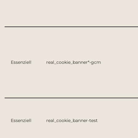
Essenziell
real_cookie_banner*-gcm
Essenziell
real_cookie_banner-test