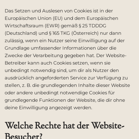
Das Setzen und Auslesen von Cookies ist in der
Europäischen Union (EU) und dem Europäischen
Wirtschaftsraum (EWR) gemäß § 25 TDDDG
(Deutschland) und § 165 TKG (Österreich) nur dann
zulässig, wenn ein Nutzer seine Einwilligung auf der
Grundlage umfassender Informationen über die
Zwecke der Verarbeitung gegeben hat. Der Website-
Betreiber kann auch Cookies setzen, wenn sie
unbedingt notwendig sind, um dir als Nutzer den
ausdrücklich angeforderten Service zur Verfügung zu
stellen, z. B. die grundlegenden Inhalte dieser Website
oder andere unbedingt notwendige Cookies für
grundlegende Funktionen der Website, die dir ohne
deine Einwilligung angezeigt werden.
Welche Rechte hat der Website-
Besucher?