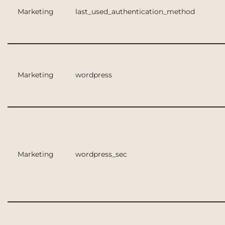
Marketing
last_used_authentication_method
Marketing
wordpress
Marketing
wordpress_sec