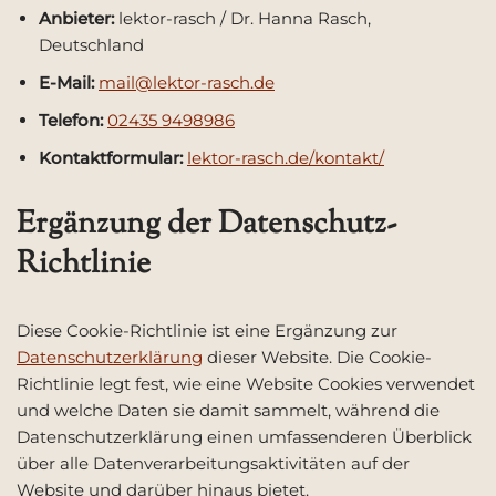
Anbieter:
lektor-rasch / Dr. Hanna Rasch,
Deutschland
E-Mail:
mail@lektor-rasch.de
Telefon:
02435 9498986
Kontaktformular:
lektor-rasch.de/kontakt/
Ergänzung der Datenschutz-
Richtlinie
Diese Cookie-Richtlinie ist eine Ergänzung zur
Datenschutzerklärung
dieser Website. Die Cookie-
Richtlinie legt fest, wie eine Website Cookies verwendet
und welche Daten sie damit sammelt, während die
Datenschutzerklärung einen umfassenderen Überblick
über alle Datenverarbeitungsaktivitäten auf der
Website und darüber hinaus bietet.