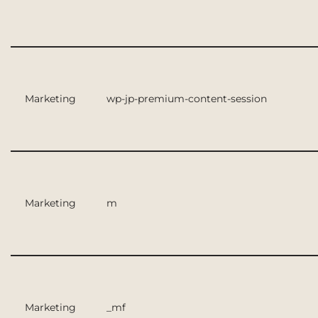
Marketing
wp-jp-premium-content-session
Marketing
m
Marketing
_mf