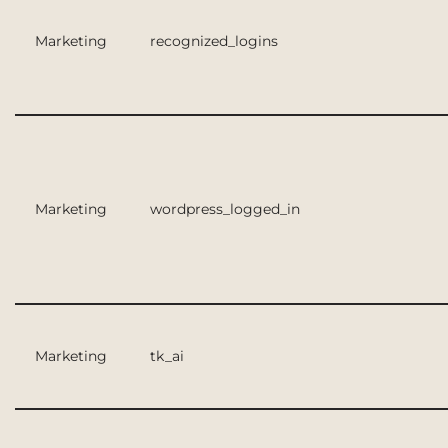
Marketing
recognized_logins
Marketing
wordpress_logged_in
Marketing
tk_ai