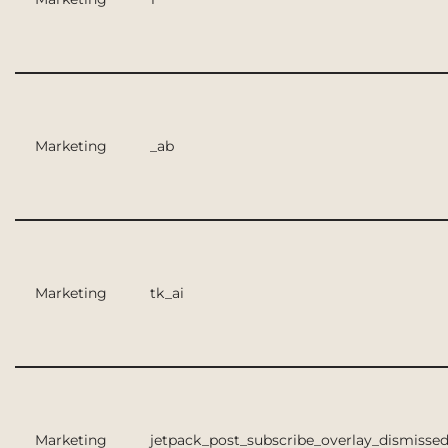
Marketing
_ab
Marketing
tk_ai
Marketing
jetpack_post_subscribe_overlay_dismisse