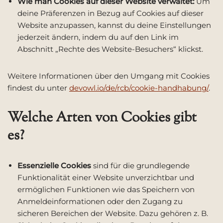
Wie man Cookies auf dieser Website verwaltet:
Um
deine Präferenzen in Bezug auf Cookies auf dieser
Website anzupassen, kannst du deine Einstellungen
jederzeit ändern, indem du auf den Link im
Abschnitt „Rechte des Website-Besuchers“ klickst.
Weitere Informationen über den Umgang mit Cookies
findest du unter
devowl.io/de/rcb/cookie-handhabung/
.
Welche Arten von Cookies gibt
es?
Essenzielle Cookies
sind für die grundlegende
Funktionalität einer Website unverzichtbar und
ermöglichen Funktionen wie das Speichern von
Anmeldeinformationen oder den Zugang zu
sicheren Bereichen der Website. Dazu gehören z. B.