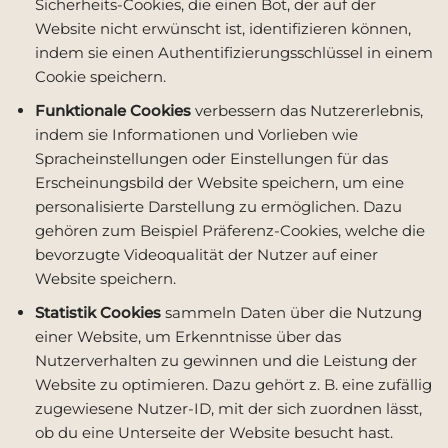
Sicherheits-Cookies, die einen Bot, der auf der
Website nicht erwünscht ist, identifizieren können,
indem sie einen Authentifizierungsschlüssel in einem
Cookie speichern.
Funktionale Cookies
verbessern das Nutzererlebnis,
indem sie Informationen und Vorlieben wie
Spracheinstellungen oder Einstellungen für das
Erscheinungsbild der Website speichern, um eine
personalisierte Darstellung zu ermöglichen. Dazu
gehören zum Beispiel Präferenz-Cookies, welche die
bevorzugte Videoqualität der Nutzer auf einer
Website speichern.
Statistik Cookies
sammeln Daten über die Nutzung
einer Website, um Erkenntnisse über das
Nutzerverhalten zu gewinnen und die Leistung der
Website zu optimieren. Dazu gehört z. B. eine zufällig
zugewiesene Nutzer-ID, mit der sich zuordnen lässt,
ob du eine Unterseite der Website besucht hast.