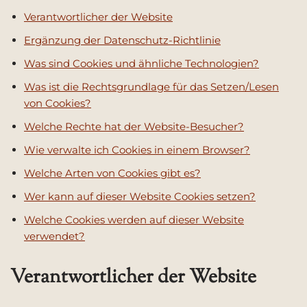
Verantwortlicher der Website
Ergänzung der Datenschutz-Richtlinie
Was sind Cookies und ähnliche Technologien?
Was ist die Rechtsgrundlage für das Setzen/Lesen
von Cookies?
Welche Rechte hat der Website-Besucher?
Wie verwalte ich Cookies in einem Browser?
Welche Arten von Cookies gibt es?
Wer kann auf dieser Website Cookies setzen?
Welche Cookies werden auf dieser Website
verwendet?
Verantwortlicher der Website