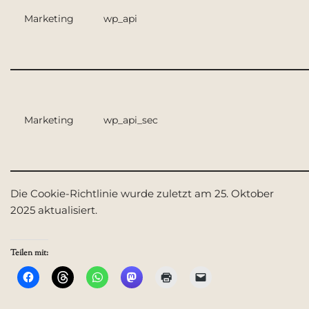
Marketing
wp_api
Marketing
wp_api_sec
Die Cookie-Richtlinie wurde zuletzt am 25. Oktober
2025 aktualisiert.
Teilen mit: