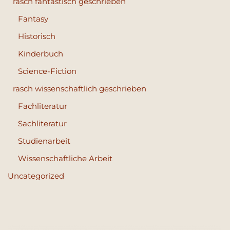
rasch fantastisch geschrieben
Fantasy
Historisch
Kinderbuch
Science-Fiction
rasch wissenschaftlich geschrieben
Fachliteratur
Sachliteratur
Studienarbeit
Wissenschaftliche Arbeit
Uncategorized